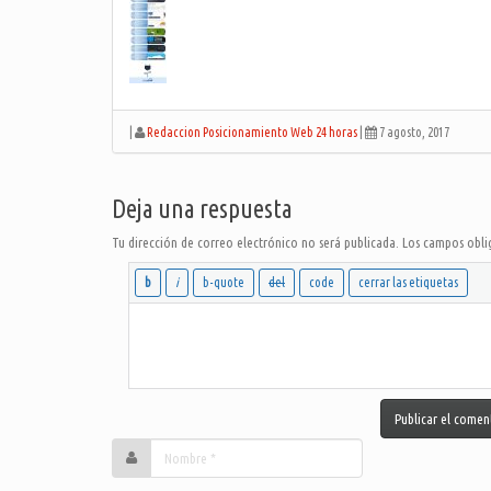
|
Redaccion Posicionamiento Web 24 horas
|
7 agosto, 2017
Deja una respuesta
Tu dirección de correo electrónico no será publicada.
Los campos obli