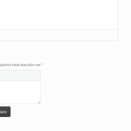
gatorios están marcados con
*